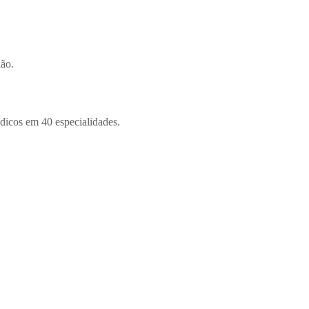
ião.
dicos em 40 especialidades.